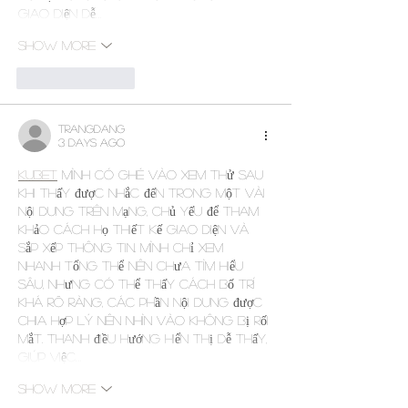
giao diện dễ…
Show More
Like
Reply
trangdang
3 days ago
kubet
 mình có ghé vào xem thử sau 
khi thấy được nhắc đến trong một vài 
nội dung trên mạng, chủ yếu để tham 
khảo cách họ thiết kế giao diện và 
sắp xếp thông tin. Mình chỉ xem 
nhanh tổng thể nên chưa tìm hiểu 
sâu, nhưng có thể thấy cách bố trí 
khá rõ ràng, các phần nội dung được 
chia hợp lý nên nhìn vào không bị rối 
mắt. Thanh điều hướng hiển thị dễ thấy, 
giúp việc…
Show More