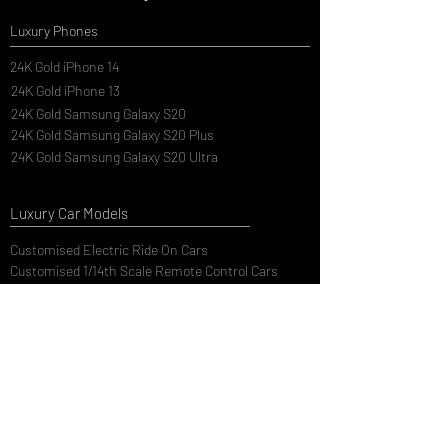
Luxury Phones
24K Gold iPhone 14
24K Gold iPhone 13
24K Gold Samsung Galaxy S20
24K Gold Samsung Galaxy S20 Plus
24K Gold Samsung Galaxy S20 Ultra
Luxury Car Models
Customised Electric Ride On Cars
Customised 1/14th Scale Remote Control Cars
1/18 Customised Diecast Cars
Luxury Giftware
Swarovski Sneakers
PS5
X Box