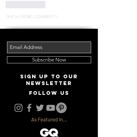
Like
Reply
Show more comments
Subscribe Now
Sign up to our
newsletter
follow us
As Featured In...