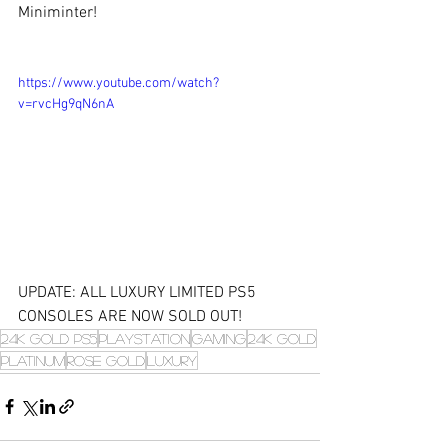
Miniminter!
https://www.youtube.com/watch?
v=rvcHg9qN6nA
UPDATE: ALL LUXURY LIMITED PS5 
CONSOLES ARE NOW SOLD OUT!
24k Gold PS5
Playstation
Gaming
24K Gold
Platinum
Rose Gold
Luxury