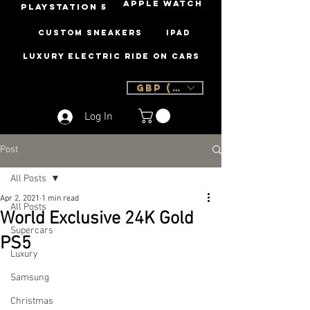
Apple Watch
PLAYSTATION 5
Custom Sneakers
iPad
Luxury Electric Ride On Cars
GBP (£)
Log In
Post
All Posts
Apr 2, 2021
1 min read
All Posts
World Exclusive 24K Gold
Supercars
PS5
Luxury
Samsung
Christmas